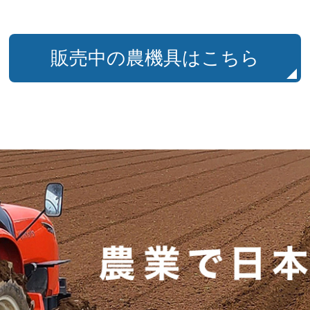
販売中の農機具はこちら