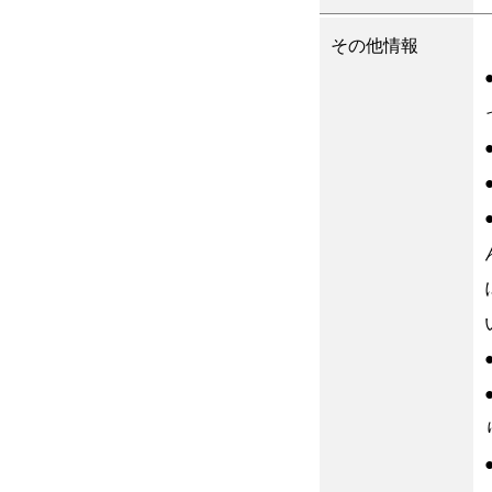
その他情報