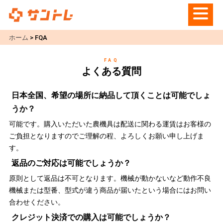
ホーム
>
FQA
FAQ
よくある質問
日本全国、希望の場所に納品して頂くことは可能でしょ
うか？
可能です。購入いただいた農機具は配送に関わる運賃はお客様の
ご負担となりますのでご理解の程、よろしくお願い申し上げま
す。
返品のご対応は可能でしょうか？
原則として返品は不可となります。機械が動かないなど動作不良
機械または型番、型式が違う商品が届いたという場合にはお問い
合わせください。
クレジット決済での購入は可能でしょうか？