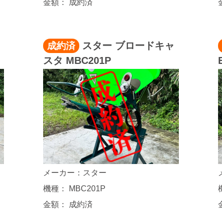
金額：
成約済
スター ブロードキャ
成約済
スタ MBC201P
メーカー：スター
機種： MBC201P
金額：
成約済