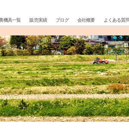
農機具一覧
販売実績
ブログ
会社概要
よくある質