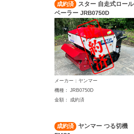
スター 自走式ロール
成約済
ベーラー JRB0750D
メーカー：ヤンマー
機種： JRB0750D
金額：
成約済
ヤンマー つる切機
成約済