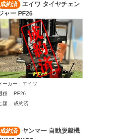
エイワ タイヤチェン
成約済
ジャー PF26
メーカー：エイワ
機種： PF26
金額：
成約済
ヤンマー 自動脱穀機
成約済