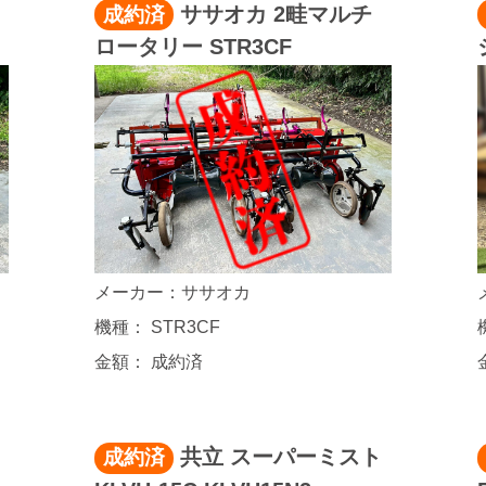
ササオカ 2畦マルチ
成約済
ロータリー STR3CF
メーカー：ササオカ
機種： STR3CF
金額：
成約済
共立 スーパーミスト
成約済