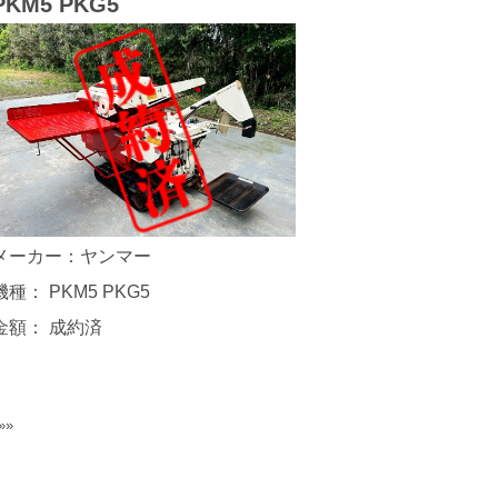
PKM5 PKG5
メーカー：ヤンマー
機種： PKM5 PKG5
金額：
成約済
»»