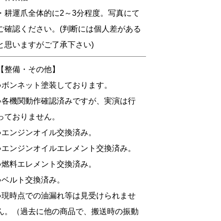
・耕運爪全体的に2～3分程度。写真にて
ご確認ください。(判断には個人差がある
と思いますがご了承下さい)
【整備・その他】
●ボンネット塗装しております。
●各機関動作確認済みですが、実演は行
っておりません。
●エンジンオイル交換済み。
●エンジンオイルエレメント交換済み。
●燃料エレメント交換済み。
●ベルト交換済み。
●現時点での油漏れ等は見受けられませ
ん。（過去に他の商品で、搬送時の振動