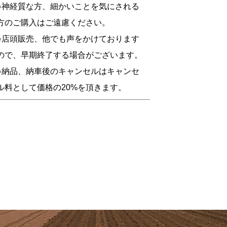
○神経質な方、細かいことを気にされる
方のご購入はご遠慮ください。
○店頭販売、他でも声をかけております
ので、早期終了する場合がございます。
○納品、納車後のキャンセルはキャンセ
ル料として価格の20%を頂きます。