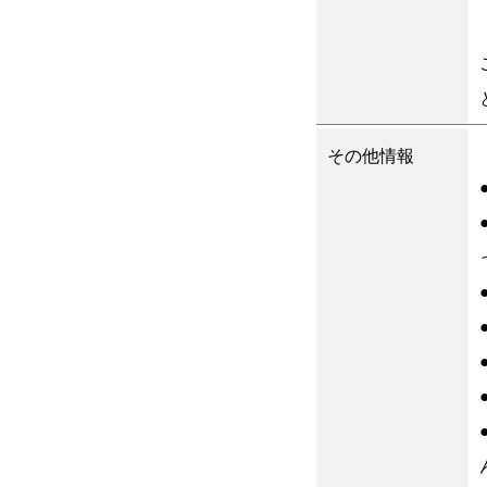
その他情報