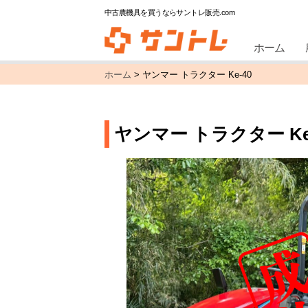
中古農機具を買うならサントレ販売.com
ホーム
ホーム
>
ヤンマー トラクター Ke-40
ヤンマー トラクター Ke