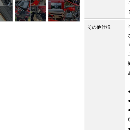
その他仕様