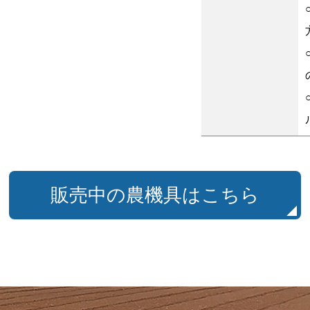
販売中の農機具はこちら