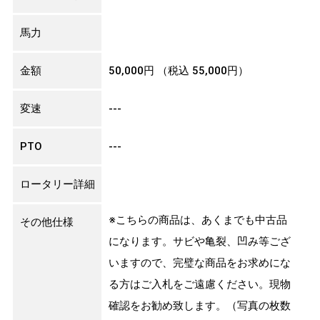
馬力
金額
50,000円
（税込 55,000円）
変速
---
PTO
---
ロータリー詳細
※こちらの商品は、あくまでも中古品
その他仕様
になります。サビや亀裂、凹み等ござ
いますので、完璧な商品をお求めにな
る方はご入札をご遠慮ください。現物
確認をお勧め致します。（写真の枚数