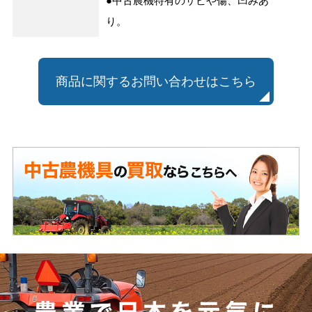
●中古農機特有のサビや傷、凹みあ
り。
商品に関するお問い合わせはこちら