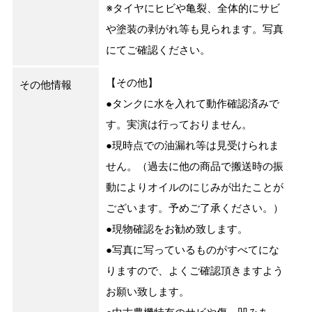
※タイヤにヒビや亀裂、全体的にサビ
や塗装の剥がれ等も見られます。写真
にてご確認ください。
【その他】
その他情報
●タンクに水を入れて動作確認済みで
す。実演は行っておりません。
●現時点での油漏れ等は見受けられま
せん。（過去に他の商品で搬送時の振
動によりオイルのにじみが出たことが
ございます。予めご了承ください。）
●現物確認をお勧め致します。
●写真に写っているものがすべてにな
りますので、よくご確認頂きますよう
お願い致します。