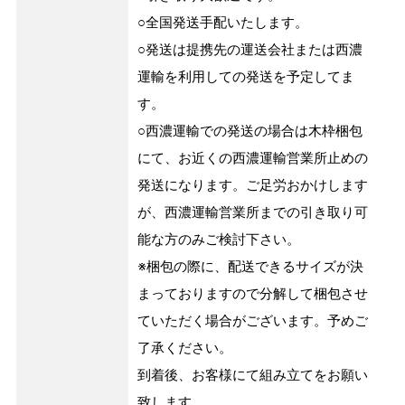
○全国発送手配いたします。
○発送は提携先の運送会社または西濃
運輸を利用しての発送を予定してま
す。
○西濃運輸での発送の場合は木枠梱包
にて、お近くの西濃運輸営業所止めの
発送になります。ご足労おかけします
が、西濃運輸営業所までの引き取り可
能な方のみご検討下さい。
※梱包の際に、配送できるサイズが決
まっておりますので分解して梱包させ
ていただく場合がございます。予めご
了承ください。
到着後、お客様にて組み立てをお願い
致します。