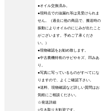
●オイル交換済み。
●現時点での油漏れ等は見受けられま
せん。（過去に他の商品で、搬送時の
振動によりオイルのにじみが出たこと
がございます。予めご了承くださ
い。）
●現物確認をお勧め致します。
●中古農機特有のサビやキズ、凹みあ
り。
●写真に写っているものがすべてにな
りますので、よくご確認下さい。
※送料、現物確認など詳しい質問はお
気軽にご相談ください。
☆発送詳細
○引き取り大歓迎です。