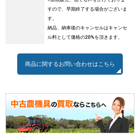
すので、早期終了する場合がございま
す。
納品、納車後のキャンセルはキャンセ
ル料として価格の20%を頂きます。
商品に関するお問い合わせはこちら