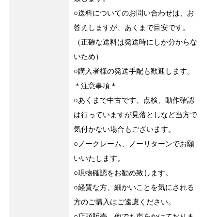
○送料についてのお問い合わせは、お
答えしますが、あくまで目安です。
（正確な送料は発送時にしか分からな
いため）
○購入者様の発送手配も歓迎します。
＊注意事項＊
○あくまで中古です、点検、動作確認
は行っていますが見落としなど当方で
気付かない場合もございます。
○ノークレーム、ノーリターンでお願
いいたします。
○現物確認をお勧め致します。
○経質な方、細かいことを気にされる
方のご購入はご遠慮ください。
○店頭販売、他でも声をかけておりま