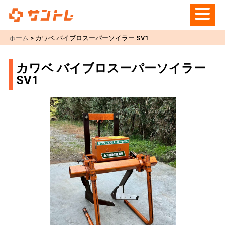
ホーム
>
カワベ バイブロスーパーソイラー SV1
カワベ バイブロスーパーソイラー
SV1