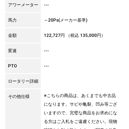
アワーメーター
---
馬力
～20Ps(メーカー基準)
金額
122,727円
（税込 135,000円）
変速
---
PTO
---
ロータリー詳細
※こちらの商品は、あくまでも中古品
その他仕様
になります。サビや亀裂、凹み等ござ
いますので、完璧な商品をお求めにな
る方はご入札をご遠慮ください。現物