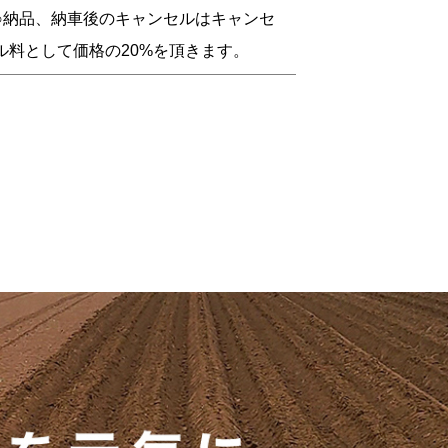
○納品、納車後のキャンセルはキャンセ
ル料として価格の20%を頂きます。