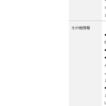
その他情報