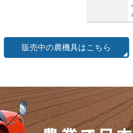
販売中の農機具はこちら