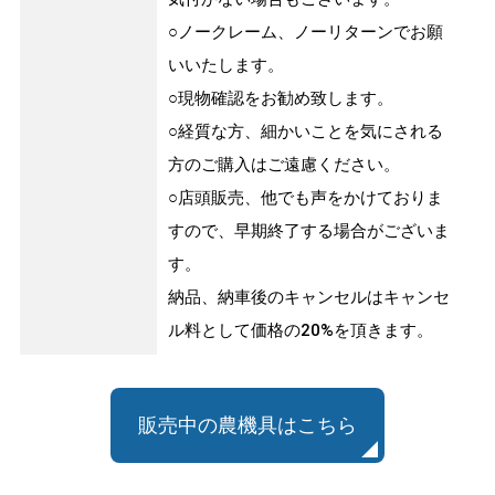
○ノークレーム、ノーリターンでお願
いいたします。
○現物確認をお勧め致します。
○経質な方、細かいことを気にされる
方のご購入はご遠慮ください。
○店頭販売、他でも声をかけておりま
すので、早期終了する場合がございま
す。
納品、納車後のキャンセルはキャンセ
ル料として価格の20%を頂きます。
販売中の農機具はこちら