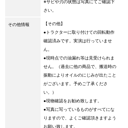
※サビや刃の状態は写真にてご確認下
さい。
【その他】
その他情報
●トラクターに取り付けての回転動作
確認済みです。実演は行っていませ
ん。
●現時点での油漏れ等は見受けられま
せん。（過去に他の商品で、搬送時の
振動によりオイルのにじみが出たこと
がございます。予めご了承くださ
い。）
●現物確認をお勧め致します。
●写真に写っているものがすべてにな
りますので、よくご確認頂きますよう
お願い致します。