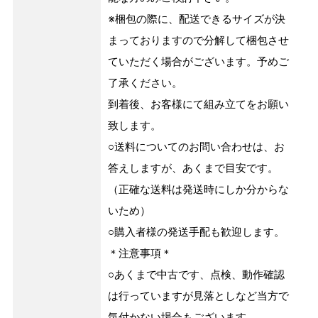
※梱包の際に、配送できるサイズが決
まっておりますので分解して梱包させ
ていただく場合がございます。予めご
了承ください。
到着後、お客様にて組み立てをお願い
致します。
○送料についてのお問い合わせは、お
答えしますが、あくまで目安です。
（正確な送料は発送時にしか分からな
いため）
○購入者様の発送手配も歓迎します。
＊注意事項＊
○あくまで中古です、点検、動作確認
は行っていますが見落としなど当方で
気付かない場合もございます。