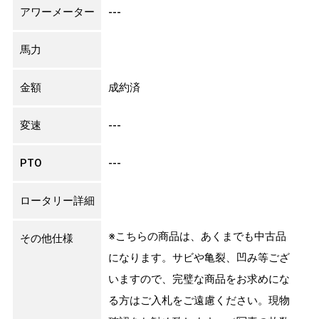
アワーメーター
---
馬力
金額
成約済
変速
---
PTO
---
ロータリー詳細
※こちらの商品は、あくまでも中古品
その他仕様
になります。サビや亀裂、凹み等ござ
いますので、完璧な商品をお求めにな
る方はご入札をご遠慮ください。現物