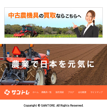
ホーム
農機具一覧
販売実績
ブログ
会社概要
サイトマップ
Copyright © SANTORE. All Rights Reserved.