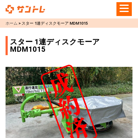
ホーム
>
スター 1連ディスクモーア MDM1015
スター 1連ディスクモーア
MDM1015