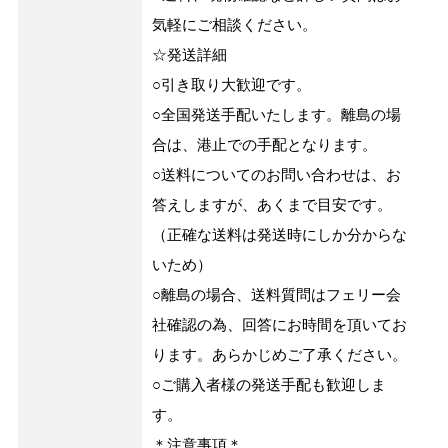
気軽にご相談ください。
☆発送詳細
○引き取り大歓迎です。
○全国発送手配いたします。離島の場
合は、港止での手配となります。
○送料についてのお問い合わせは、お
答えしますが、あくまで目安です。
（正確な送料は発送時にしか分からな
いため）
○離島の場合、送料質問はフェリー会
社確認の為、回答にお時間を頂いてお
ります。あらかじめご了承ください。
○ご購入者様の発送手配も歓迎しま
す。
＊注意事項＊