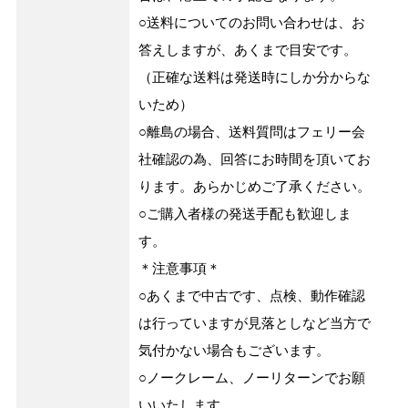
○送料についてのお問い合わせは、お
答えしますが、あくまで目安です。
（正確な送料は発送時にしか分からな
いため）
○離島の場合、送料質問はフェリー会
社確認の為、回答にお時間を頂いてお
ります。あらかじめご了承ください。
○ご購入者様の発送手配も歓迎しま
す。
＊注意事項＊
○あくまで中古です、点検、動作確認
は行っていますが見落としなど当方で
気付かない場合もございます。
○ノークレーム、ノーリターンでお願
いいたします。