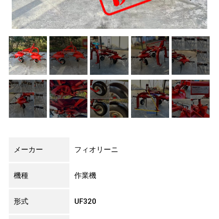
メーカー
フィオリーニ
機種
作業機
形式
UF320