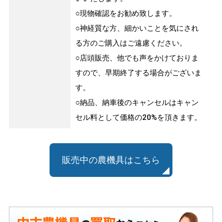
○現物確認をお勧め致します。
○神経質な方、細かいことを気にされ
る方のご購入はご遠慮ください。
○店頭販売、他でも声をかけておりま
すので、早期終了する場合がございま
す。
○納品、納車後のキャンセルはキャン
セル料として価格の20%を頂きます。
販売中の農機具はこちら