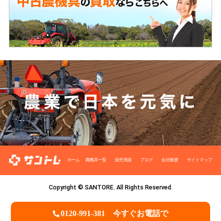
ホーム
農機具一覧
販売実績
ブログ
会社概要
サイトマップ
Copyright © SANTORE. All Rights Reserved.
0120-991-381
今すぐお電話で