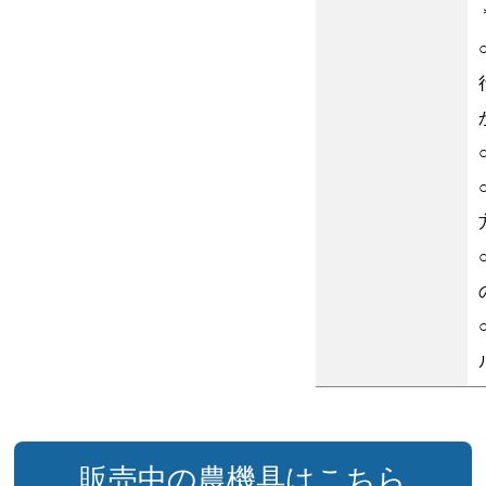
販売中の農機具はこちら