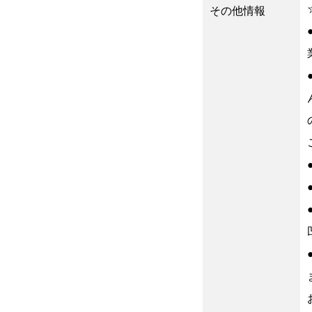
その他情報