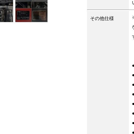
その他仕様