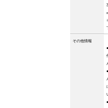
その他情報