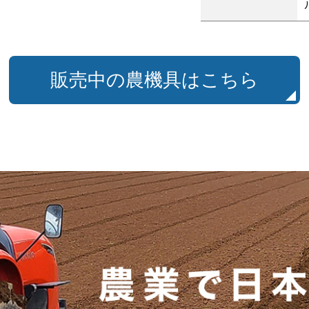
販売中の農機具はこちら