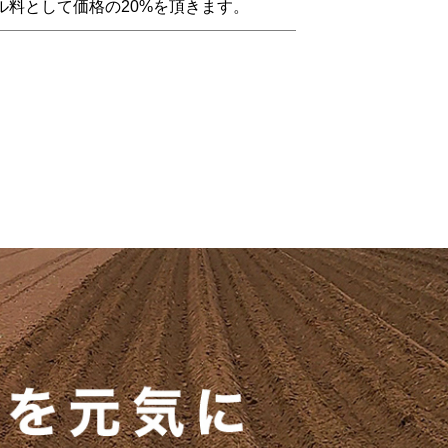
ル料として価格の20%を頂きます。