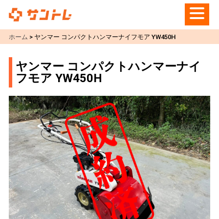
ホーム
>
ヤンマー コンパクトハンマーナイフモア YW450H
ヤンマー コンパクトハンマーナイ
フモア YW450H