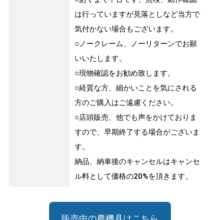
は行っていますが見落としなど当方で
気付かない場合もございます。
○ノークレーム、ノーリターンでお願
いいたします。
○現物確認をお勧め致します。
○経質な方、細かいことを気にされる
方のご購入はご遠慮ください。
○店頭販売、他でも声をかけておりま
すので、早期終了する場合がございま
す。
納品、納車後のキャンセルはキャンセ
ル料として価格の20%を頂きます。
販売中の農機具はこちら