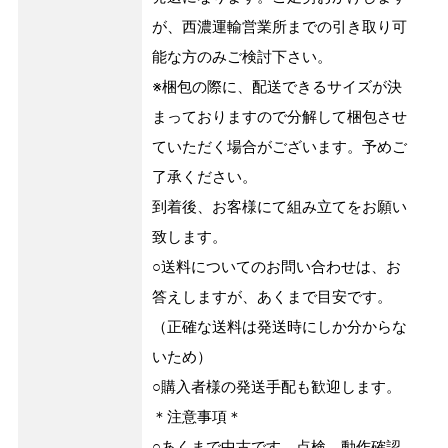
が、西濃運輸営業所までの引き取り可
能な方のみご検討下さい。
※梱包の際に、配送できるサイズが決
まっておりますので分解して梱包させ
ていただく場合がございます。予めご
了承ください。
到着後、お客様にて組み立てをお願い
致します。
○送料についてのお問い合わせは、お
答えしますが、あくまで目安です。
（正確な送料は発送時にしか分からな
いため）
○購入者様の発送手配も歓迎します。
＊注意事項＊
○あくまで中古です、点検、動作確認