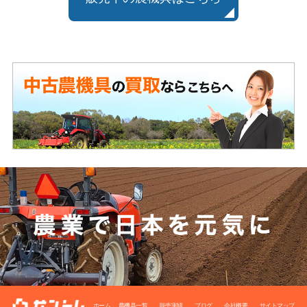
ホーム
農機具一覧
販売実績
ブログ
会社概要
サイトマップ