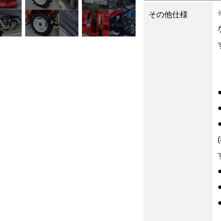
その他仕様