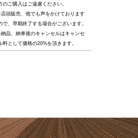
方のご購入はご遠慮ください。
○店頭販売、他でも声をかけております
ので、早期終了する場合がございます。
○納品、納車後のキャンセルはキャンセ
ル料として価格の20%を頂きます。