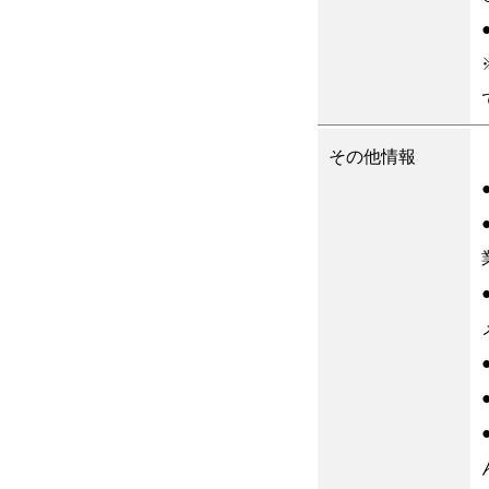
その他情報