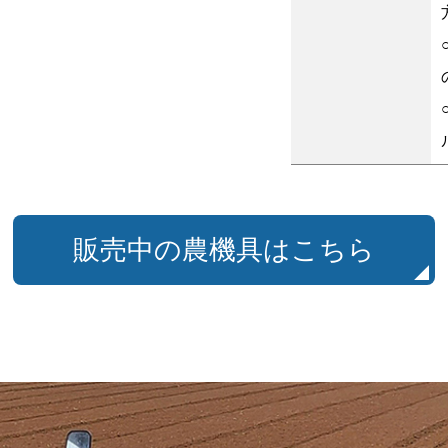
販売中の農機具はこちら