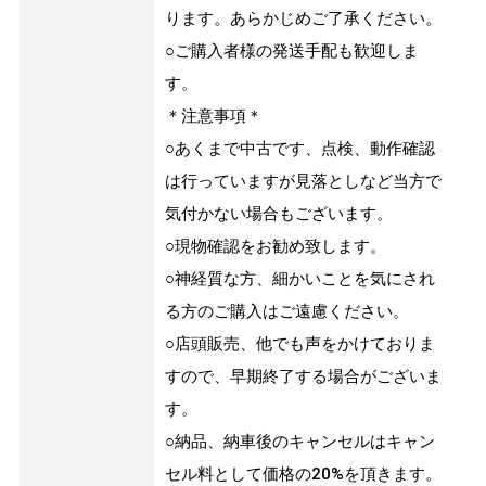
ります。あらかじめご了承ください。
○ご購入者様の発送手配も歓迎しま
す。
＊注意事項＊
○あくまで中古です、点検、動作確認
は行っていますが見落としなど当方で
気付かない場合もございます。
○現物確認をお勧め致します。
○神経質な方、細かいことを気にされ
る方のご購入はご遠慮ください。
○店頭販売、他でも声をかけておりま
すので、早期終了する場合がございま
す。
○納品、納車後のキャンセルはキャン
セル料として価格の20%を頂きます。