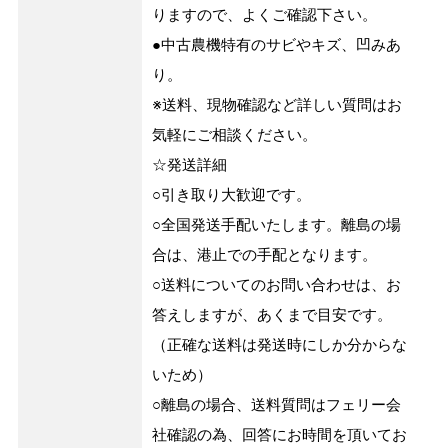
りますので、よくご確認下さい。
●中古農機特有のサビやキズ、凹みあ
り。
※送料、現物確認など詳しい質問はお
気軽にご相談ください。
☆発送詳細
○引き取り大歓迎です。
○全国発送手配いたします。離島の場
合は、港止での手配となります。
○送料についてのお問い合わせは、お
答えしますが、あくまで目安です。
（正確な送料は発送時にしか分からな
いため）
○離島の場合、送料質問はフェリー会
社確認の為、回答にお時間を頂いてお