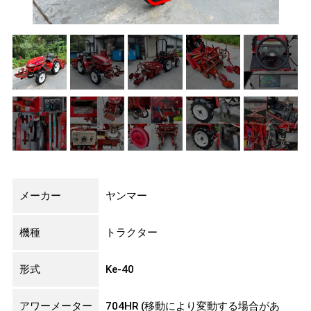
メーカー
ヤンマー
機種
トラクター
形式
Ke-40
アワーメーター
704HR (移動により変動する場合があ