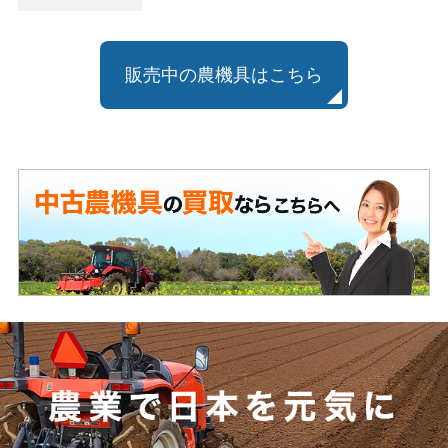
販売中の農機具はこちら