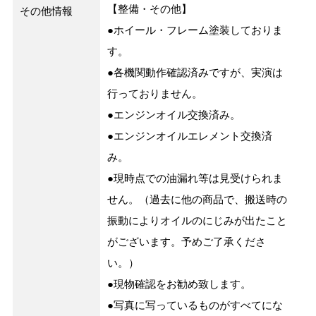
【整備・その他】
その他情報
●ホイール・フレーム塗装しておりま
す。
●各機関動作確認済みですが、実演は
行っておりません。
●エンジンオイル交換済み。
●エンジンオイルエレメント交換済
み。
●現時点での油漏れ等は見受けられま
せん。（過去に他の商品で、搬送時の
振動によりオイルのにじみが出たこと
がございます。予めご了承くださ
い。）
●現物確認をお勧め致します。
●写真に写っているものがすべてにな