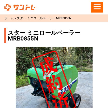
ホーム
>
スター ミニロールベーラー MRB0855N
スター ミニロールベーラー
MRB0855N