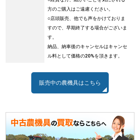
方のご購入はご遠慮ください。
○店頭販売、他でも声をかけておりま
すので、早期終了する場合がございま
す。
納品、納車後のキャンセルはキャンセ
ル料として価格の20%を頂きます。
販売中の農機具はこちら