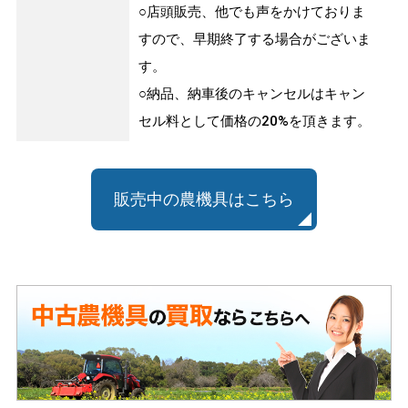
○店頭販売、他でも声をかけておりま
すので、早期終了する場合がございま
す。
○納品、納車後のキャンセルはキャン
セル料として価格の20%を頂きます。
販売中の農機具はこちら