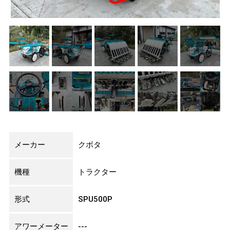
メーカー
クボタ
機種
トラクター
形式
SPU500P
アワーメーター
---