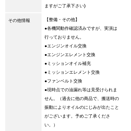
ますがご了承下さい)
【整備・その他】
その他情報
●各機関動作確認済みですが、実演は
行っておりません。
●エンジンオイル交換
●エンジンエレメント交換
●ミッションオイル補充
●ミッションエレメント交換
●ファンベルト交換
●現時点での油漏れ等は見受けられま
せん。（過去に他の商品で、搬送時の
振動によりオイルのにじみが出たこと
がございます。予めご了承くださ
い。）