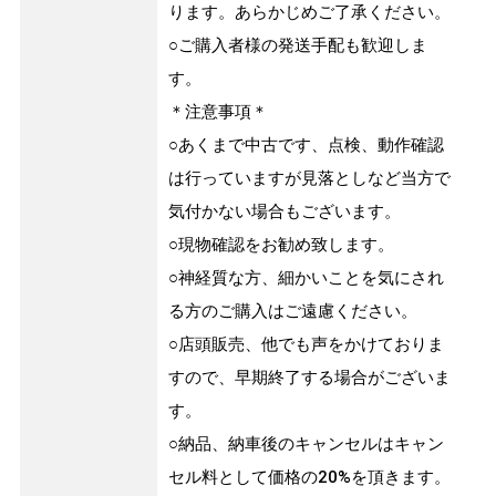
ります。あらかじめご了承ください。
○ご購入者様の発送手配も歓迎しま
す。
＊注意事項＊
○あくまで中古です、点検、動作確認
は行っていますが見落としなど当方で
気付かない場合もございます。
○現物確認をお勧め致します。
○神経質な方、細かいことを気にされ
る方のご購入はご遠慮ください。
○店頭販売、他でも声をかけておりま
すので、早期終了する場合がございま
す。
○納品、納車後のキャンセルはキャン
セル料として価格の20%を頂きます。