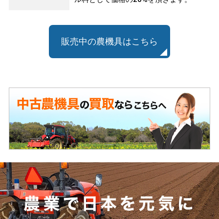
販売中の農機具はこちら