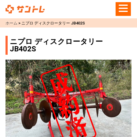
ホーム
>
ニプロ ディスクロータリー JB402S
ニプロ ディスクロータリー
JB402S