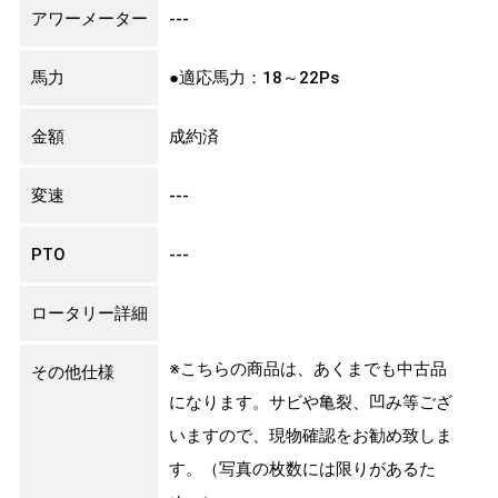
アワーメーター
---
馬力
●適応馬力：18～22Ps
金額
成約済
変速
---
PTO
---
ロータリー詳細
※こちらの商品は、あくまでも中古品
その他仕様
になります。サビや亀裂、凹み等ござ
いますので、現物確認をお勧め致しま
す。（写真の枚数には限りがあるた