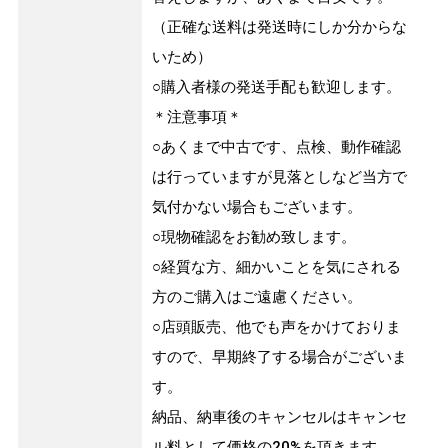
（正確な送料は発送時にしか分からな
いため）
○購入者様の発送手配も歓迎します。
＊注意事項＊
○あくまで中古です、点検、動作確認
は行っていますが見落としなど当方で
気付かない場合もございます。
○現物確認をお勧め致します。
○経質な方、細かいことを気にされる
方のご購入はご遠慮ください。
○店頭販売、他でも声をかけておりま
すので、早期終了する場合がございま
す。
納品、納車後のキャンセルはキャンセ
ル料として価格の20%を頂きます。