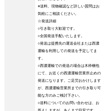
※送料、現物確認など詳しい質問はお
気軽にご相談ください。
☆発送詳細
○引き取り大歓迎です。
○全国発送手配いたします。
○発送は提携先の運送会社または西濃
運輸を利用しての発送を予定してま
す。
○西濃運輸での発送の場合は木枠梱包
にて、お近くの西濃運輸営業所止めの
発送になります。ご足労おかけします
が、西濃運輸営業所までの引き取り可
能な方のみご検討下さい。
○送料についてのお問い合わせは、お
答えしますが、あくまで目安です。