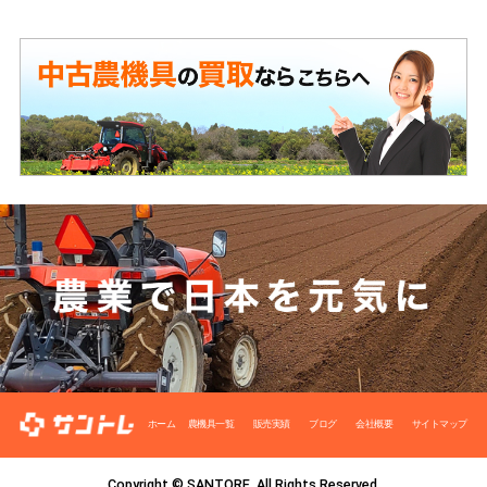
ホーム
農機具一覧
販売実績
ブログ
会社概要
サイトマップ
Copyright © SANTORE. All Rights Reserved.