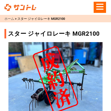
ホーム
>
スター ジャイロレーキ MGR2100
スター ジャイロレーキ MGR2100