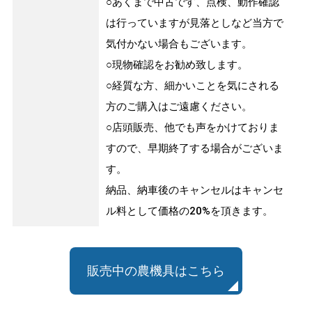
○あくまで中古です、点検、動作確認
は行っていますが見落としなど当方で
気付かない場合もございます。
○現物確認をお勧め致します。
○経質な方、細かいことを気にされる
方のご購入はご遠慮ください。
○店頭販売、他でも声をかけておりま
すので、早期終了する場合がございま
す。
納品、納車後のキャンセルはキャンセ
ル料として価格の20%を頂きます。
販売中の農機具はこちら