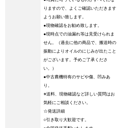
りますので、よくご確認いただきます
ようお願い致します。
●現物確認をお勧め致します。
●現時点での油漏れ等は見受けられま
せん。（過去に他の商品で、搬送時の
振動によりオイルのにじみが出たこと
がございます。予めご了承くださ
い。）
●中古農機特有のサビや傷、凹みあ
り。
※送料、現物確認など詳しい質問はお
気軽にご相談ください。
☆発送詳細
○引き取り大歓迎です。