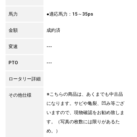
馬力
●適応馬力：15～35ps
金額
成約済
変速
---
PTO
---
ロータリー詳細
※こちらの商品は、あくまでも中古品
その他仕様
になります。サビや亀裂、凹み等ござ
いますので、現物確認をお勧め致しま
す。（写真の枚数には限りがあるた
め。）