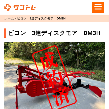
ホーム
>
ビコン 3連ディスクモア DM3H
ビコン 3連ディスクモア DM3H