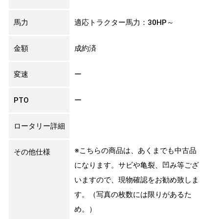
馬力
適応トラクター馬力：30HP～
金額
成約済
変速
ー
PTO
ー
ロータリー詳細
※こちらの商品は、あくまでも中古品
その他仕様
になります。サビや亀裂、凹み等ござ
いますので、現物確認をお勧め致しま
す。（写真の枚数には限りがあるた
め。）