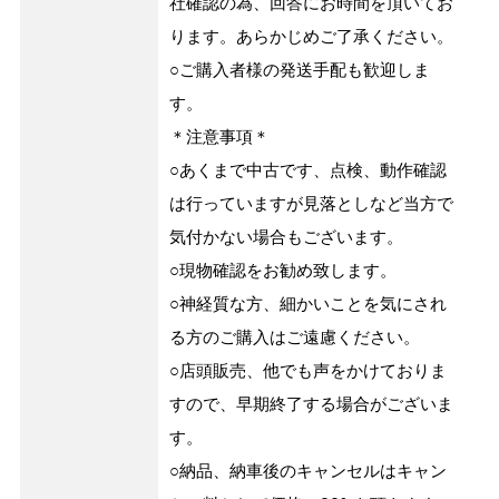
社確認の為、回答にお時間を頂いてお
ります。あらかじめご了承ください。
○ご購入者様の発送手配も歓迎しま
す。
＊注意事項＊
○あくまで中古です、点検、動作確認
は行っていますが見落としなど当方で
気付かない場合もございます。
○現物確認をお勧め致します。
○神経質な方、細かいことを気にされ
る方のご購入はご遠慮ください。
○店頭販売、他でも声をかけておりま
すので、早期終了する場合がございま
す。
○納品、納車後のキャンセルはキャン