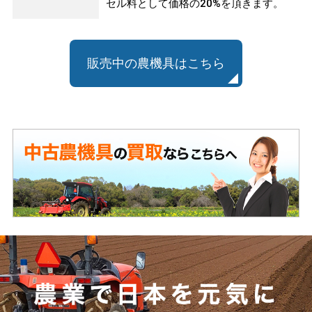
セル料として価格の20%を頂きます。
販売中の農機具はこちら