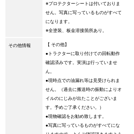
※プロテクターシートは付いておりま
せん。写真に写っているものがすべて
になります。
※全塗装、板金溶接箇所あり。
【 その他】
その他情報
●トラクターに取り付けての回転動作
確認済みです。実演は行っていませ
ん。
●現時点での油漏れ等は見受けられま
せん。（過去に搬送時の振動によりオ
イルのにじみが出たことがございま
す。予めご了承ください。）
●現物確認をお勧め致します。
●写真に写っているものがすべてにな