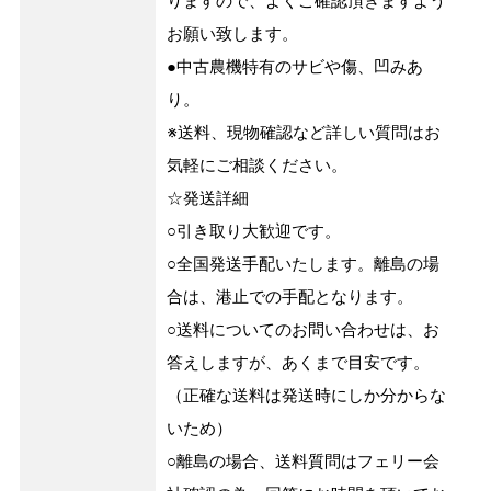
りますので、よくご確認頂きますよう
お願い致します。
●中古農機特有のサビや傷、凹みあ
り。
※送料、現物確認など詳しい質問はお
気軽にご相談ください。
☆発送詳細
○引き取り大歓迎です。
○全国発送手配いたします。離島の場
合は、港止での手配となります。
○送料についてのお問い合わせは、お
答えしますが、あくまで目安です。
（正確な送料は発送時にしか分からな
いため）
○離島の場合、送料質問はフェリー会