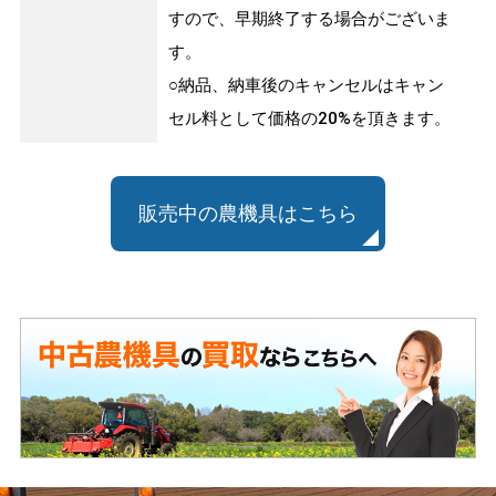
すので、早期終了する場合がございま
す。
○納品、納車後のキャンセルはキャン
セル料として価格の20%を頂きます。
販売中の農機具はこちら