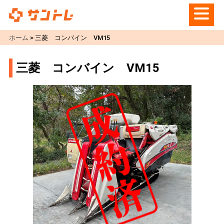
ホーム
>
三菱 コンバイン VM15
三菱 コンバイン VM15