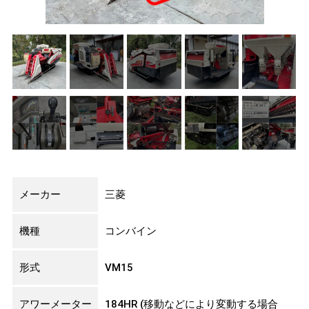
メーカー
三菱
機種
コンバイン
形式
VM15
アワーメーター
184HR (移動などにより変動する場合