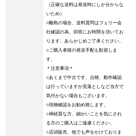
（正確な送料は発送時にしか分からな
いため）
○離島の場合、送料質問はフェリー会
社確認の為、回答にお時間を頂いてお
ります。あらかじめご了承ください。
○ご購入者様の発送手配も歓迎しま
す。
＊注意事項＊
○あくまで中古です、点検、動作確認
は行っていますが見落としなど当方で
気付かない場合もございます。
○現物確認をお勧め致します。
○神経質な方、細かいことを気にされ
る方のご購入はご遠慮ください。
○店頭販売、他でも声をかけておりま