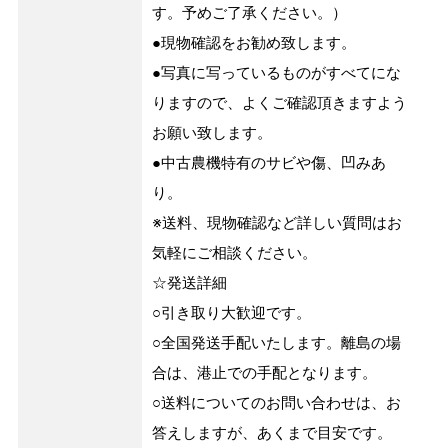
す。予めご了承ください。）
●現物確認をお勧め致します。
●写真に写っているものがすべてにな
りますので、よくご確認頂きますよう
お願い致します。
●中古農機特有のサビや傷、凹みあ
り。
※送料、現物確認など詳しい質問はお
気軽にご相談ください。
☆発送詳細
○引き取り大歓迎です。
○全国発送手配いたします。離島の場
合は、港止での手配となります。
○送料についてのお問い合わせは、お
答えしますが、あくまで目安です。