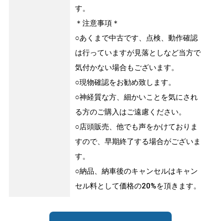
す。
＊注意事項＊
○あくまで中古です、点検、動作確認
は行っていますが見落としなど当方で
気付かない場合もございます。
○現物確認をお勧め致します。
○神経質な方、細かいことを気にされ
る方のご購入はご遠慮ください。
○店頭販売、他でも声をかけておりま
すので、早期終了する場合がございま
す。
○納品、納車後のキャンセルはキャン
セル料として価格の20%を頂きます。