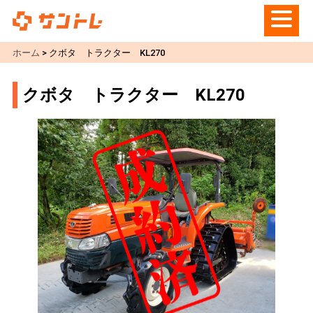
ホーム
>
クボタ トラクター KL270
クボタ トラクター KL270