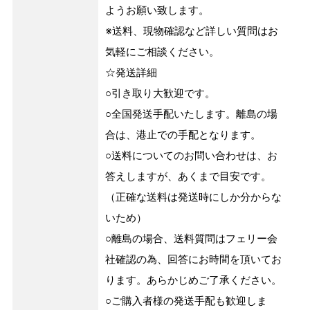
ようお願い致します。
※送料、現物確認など詳しい質問はお
気軽にご相談ください。
☆発送詳細
○引き取り大歓迎です。
○全国発送手配いたします。離島の場
合は、港止での手配となります。
○送料についてのお問い合わせは、お
答えしますが、あくまで目安です。
（正確な送料は発送時にしか分からな
いため）
○離島の場合、送料質問はフェリー会
社確認の為、回答にお時間を頂いてお
ります。あらかじめご了承ください。
○ご購入者様の発送手配も歓迎しま