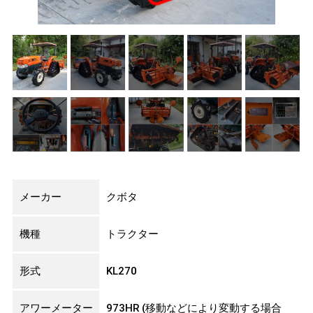
メーカー
クボタ
機種
トラクター
形式
KL270
アワーメーター
973HR (移動などにより変動する場合