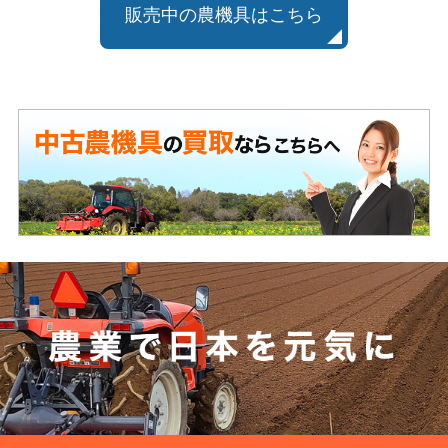
販売中の農機具はこちら