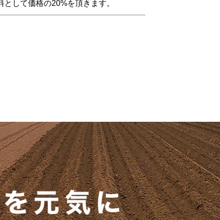
料として価格の20%を頂きます。