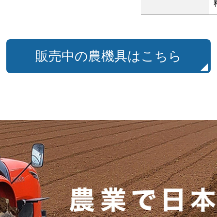
販売中の農機具はこちら