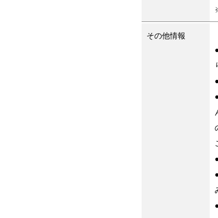
その他情報