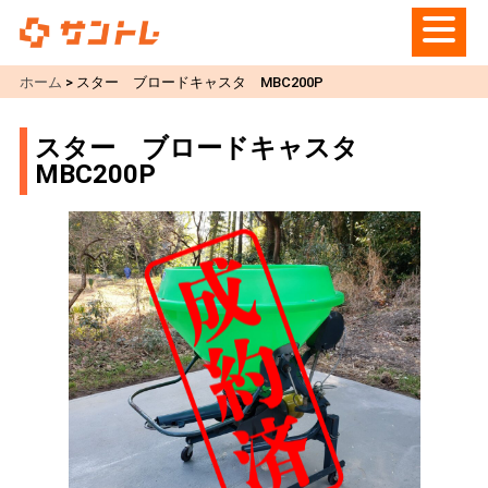
ホーム
>
スター ブロードキャスタ MBC200P
スター ブロードキャスタ
MBC200P