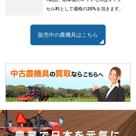
セル料として価格の20%を頂きます。
販売中の農機具はこちら