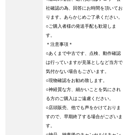
社確認の為、回答にお時間を頂いてお
ります。あらかじめご了承ください。
○ご購入者様の発送手配も歓迎しま
す。
＊注意事項＊
○あくまで中古です、点検、動作確認
は行っていますが見落としなど当方で
気付かない場合もございます。
○現物確認をお勧め致します。
○神経質な方、細かいことを気にされ
る方のご購入はご遠慮ください。
○店頭販売、他でも声をかけておりま
すので、早期終了する場合がございま
す。
○納品、納車後のキャンセルはキャン