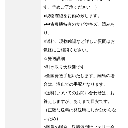
す。予めご了承ください。）
●現物確認をお勧め致します。
●中古農機特有のサビやキズ、凹みあ
り。
※送料、現物確認など詳しい質問はお
気軽にご相談ください。
☆発送詳細
○引き取り大歓迎です。
○全国発送手配いたします。離島の場
合は、港止での手配となります。
○送料についてのお問い合わせは、お
答えしますが、あくまで目安です。
（正確な送料は発送時にしか分からな
いため）
○離島の場合、送料質問はフェリー会