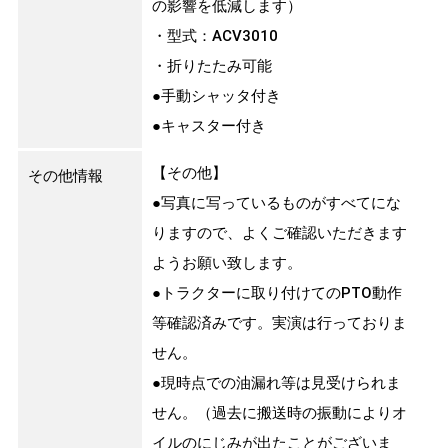
の影響を低減します）
・型式：ACV3010
・折りたたみ可能
●手動シャッタ付き
●キャスター付き
【その他】
その他情報
●写真に写っているものがすべてにな
りますので、よくご確認いただきます
ようお願い致します。
●トラクターに取り付けてのPTO動作
等確認済みです。実演は行っておりま
せん。
●現時点での油漏れ等は見受けられま
せん。（過去に搬送時の振動によりオ
イルのにじみが出たことがございま