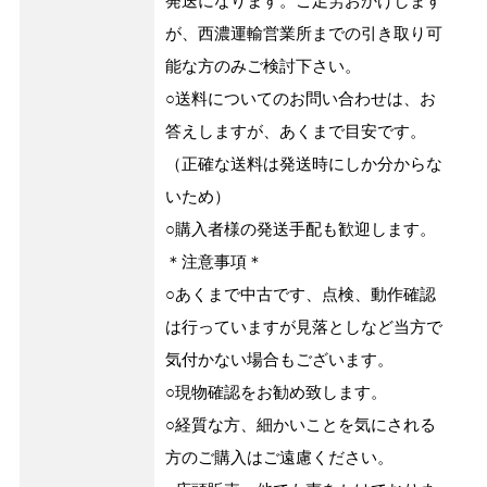
発送になります。ご足労おかけします
が、西濃運輸営業所までの引き取り可
能な方のみご検討下さい。
○送料についてのお問い合わせは、お
答えしますが、あくまで目安です。
（正確な送料は発送時にしか分からな
いため）
○購入者様の発送手配も歓迎します。
＊注意事項＊
○あくまで中古です、点検、動作確認
は行っていますが見落としなど当方で
気付かない場合もございます。
○現物確認をお勧め致します。
○経質な方、細かいことを気にされる
方のご購入はご遠慮ください。