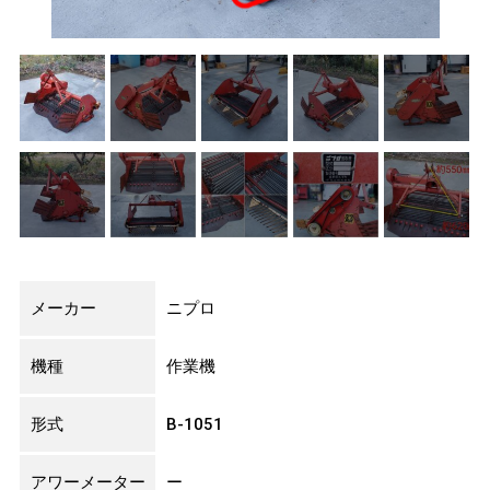
メーカー
ニプロ
機種
作業機
形式
B-1051
アワーメーター
ー