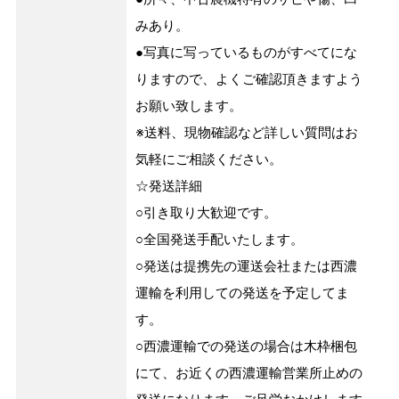
みあり。
●写真に写っているものがすべてにな
りますので、よくご確認頂きますよう
お願い致します。
※送料、現物確認など詳しい質問はお
気軽にご相談ください。
☆発送詳細
○引き取り大歓迎です。
○全国発送手配いたします。
○発送は提携先の運送会社または西濃
運輸を利用しての発送を予定してま
す。
○西濃運輸での発送の場合は木枠梱包
にて、お近くの西濃運輸営業所止めの