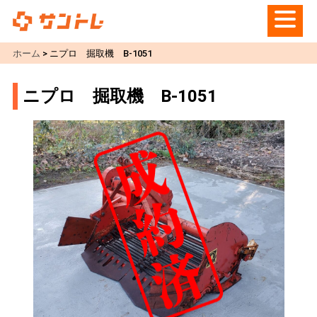
ホーム
>
ニプロ 掘取機 B-1051
ニプロ 掘取機 B-1051