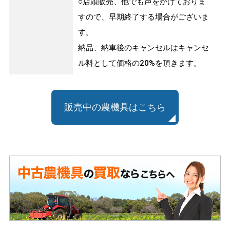
○店頭販売、他でも声をかけておりま
すので、早期終了する場合がございま
す。
納品、納車後のキャンセルはキャンセ
ル料として価格の20%を頂きます。
販売中の農機具はこちら