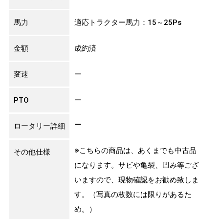
馬力
適応トラクター馬力：15～25Ps
金額
成約済
変速
ー
PTO
ー
ー
ロータリー詳細
※こちらの商品は、あくまでも中古品
その他仕様
になります。サビや亀裂、凹み等ござ
いますので、現物確認をお勧め致しま
す。（写真の枚数には限りがあるた
め。）