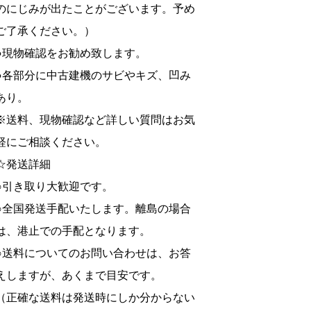
のにじみが出たことがございます。予め
ご了承ください。）
●現物確認をお勧め致します。
●各部分に中古建機のサビやキズ、凹み
あり。
※送料、現物確認など詳しい質問はお気
軽にご相談ください。
☆発送詳細
○引き取り大歓迎です。
○全国発送手配いたします。離島の場合
は、港止での手配となります。
○送料についてのお問い合わせは、お答
えしますが、あくまで目安です。
（正確な送料は発送時にしか分からない