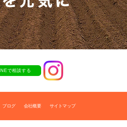
LINEで相談する
ブログ
会社概要
サイトマップ