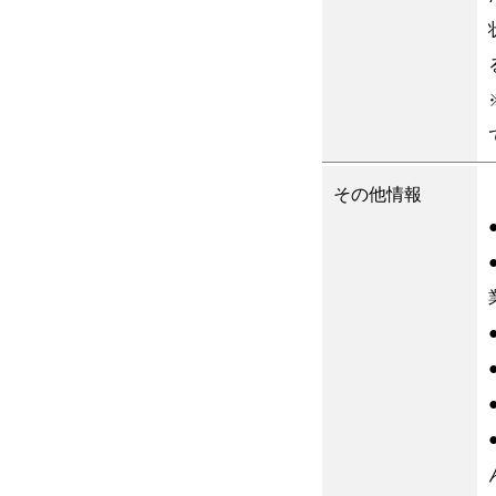
その他情報