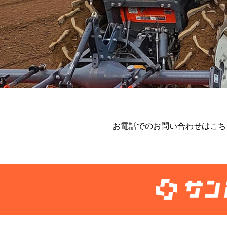
お電話でのお問い合わせはこち