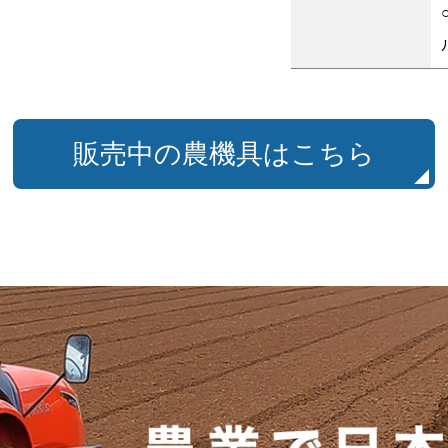
販売中の農機具はこちら