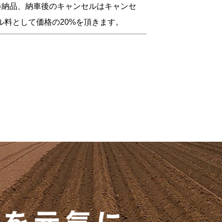
○納品、納車後のキャンセルはキャンセ
ル料として価格の20%を頂きます。