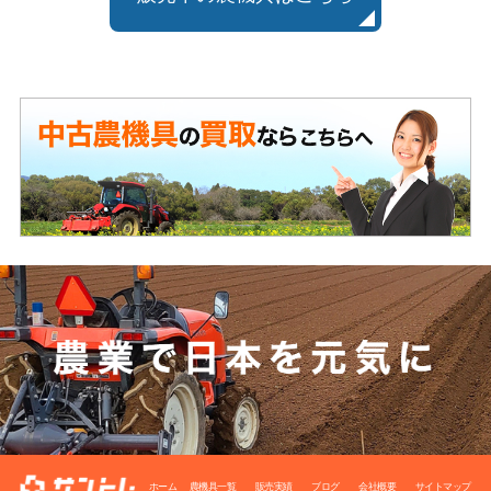
ホーム
農機具一覧
販売実績
ブログ
会社概要
サイトマップ