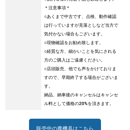
＊注意事項＊
○あくまで中古です、点検、動作確認
は行っていますが見落としなど当方で
気付かない場合もございます。
○現物確認をお勧め致します。
○経質な方、細かいことを気にされる
方のご購入はご遠慮ください。
○店頭販売、他でも声をかけておりま
すので、早期終了する場合がございま
す。
納品、納車後のキャンセルはキャンセ
ル料として価格の20%を頂きます。
販売中の農機具はこちら