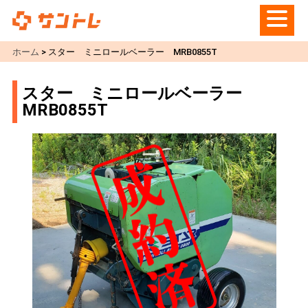
ホーム
>
スター ミニロールベーラー MRB0855T
スター ミニロールベーラー
MRB0855T