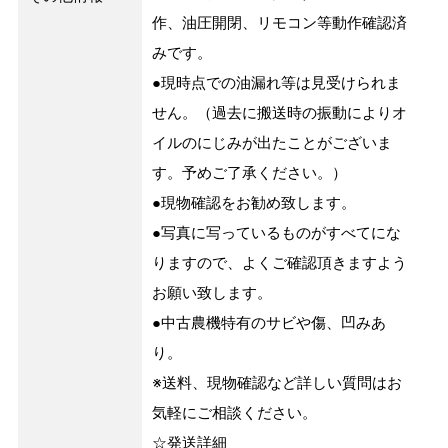
作、油圧開閉、リモコン等動作確認済
みです。
●現時点での油漏れ等は見受けられま
せん。（過去に搬送時の振動によりオ
イルのにじみが出たことがございま
す。予めご了承ください。）
●現物確認をお勧め致します。
●写真に写っているものがすべてにな
りますので、よくご確認頂きますよう
お願い致します。
●中古農機特有のサビや傷、凹みあ
り。
※送料、現物確認など詳しい質問はお
気軽にご相談ください。
☆発送詳細