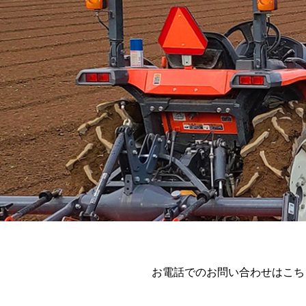
お電話でのお問い合わせはこち