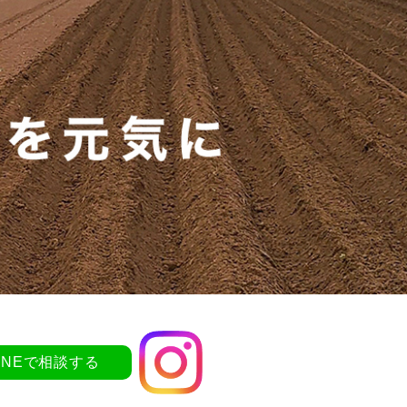
LINEで相談する