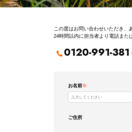
この度はお問い合わせいただき、
24時間以内に担当者より電話また
0120-991-381
お名前
※
ご住所