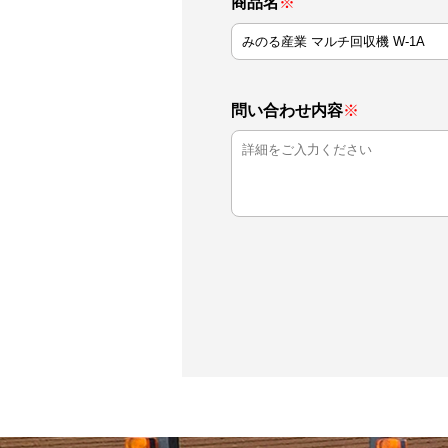
商品名
※
問い合わせ内容
※