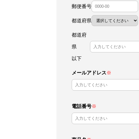
郵便番号
都道府県
都道府
県
以下
メールアドレス
※
電話番号
※