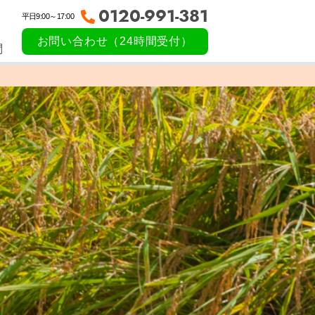
0120-991-381
平日9:00～17:00
お問い合わせ（24時間受付）
問