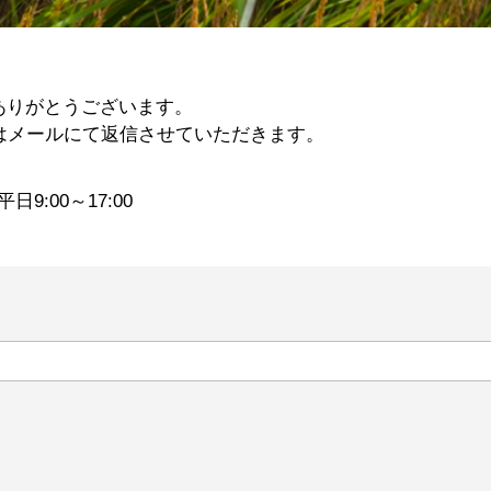
ありがとうございます。
はメールにて返信させていただきます。
平日9:00～17:00