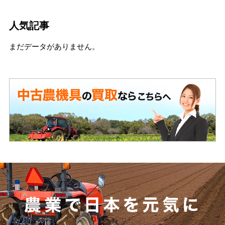
人気記事
まだデータがありません。