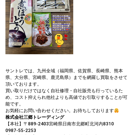
サントレでは、九州全域（福岡県、佐賀県、長崎県、熊本
県、大分県、宮崎県、鹿児島県）までを網羅し買取をさせて
頂いております。
買い取りだけではなく自社修理・自社販売も行っているた
め、コスト抑えられ他社よりも高値でお引取りすることが可
能です。
お気軽にお問い合わせください。お待ちしております
株式会社三郷トレーディング
【本社】〒889-2403宮崎県日南市北郷町北河内8310
0987-55-2253