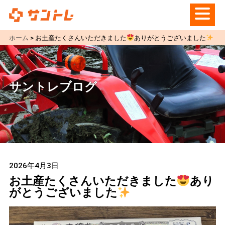
ホーム
>
お土産たくさんいただきました
ありがとうございました
サントレブログ
2026年4月3日
お土産たくさんいただきました
あり
がとうございました