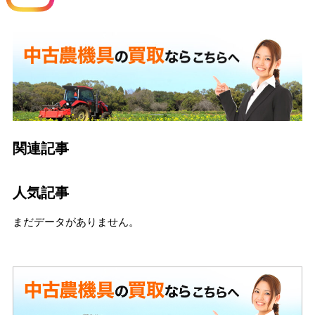
関連記事
人気記事
まだデータがありません。