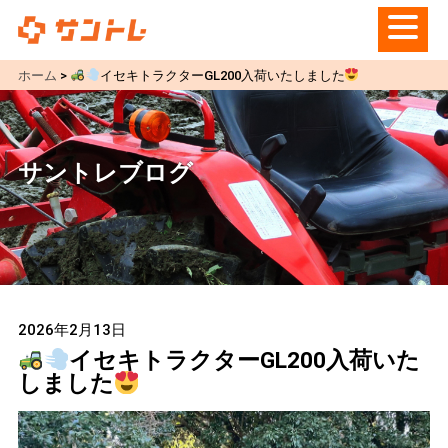
ホーム
>
イセキトラクターGL200入荷いたしました
サントレブログ
2026年2月13日
イセキトラクターGL200入荷いた
しました