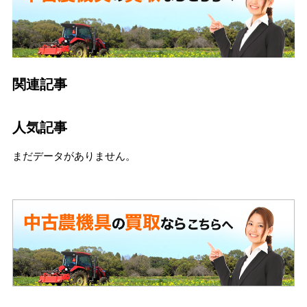
関連記事
人気記事
まだデータがありません。