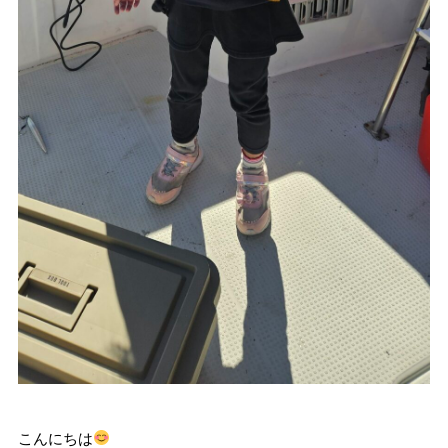
こんにちは