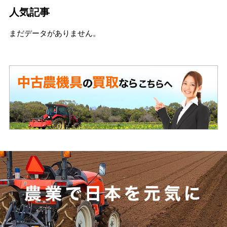
人気記事
まだデータがありません。