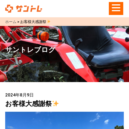
ホーム
>
お客様大感謝祭
サントレブログ
2024年8月9日
お客様大感謝祭