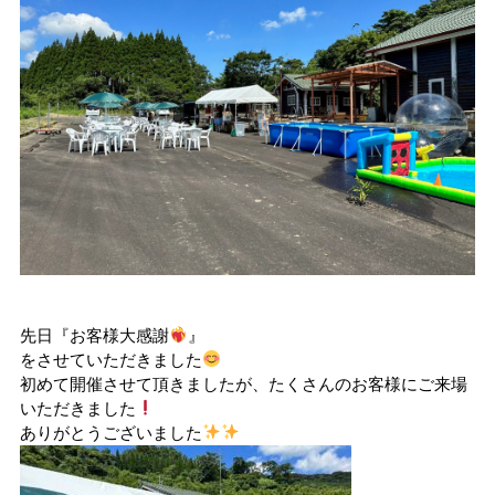
先日『お客様大感謝
』
をさせていただきました
初めて開催させて頂きましたが、たくさんのお客様にご来場
いただきました
ありがとうございました