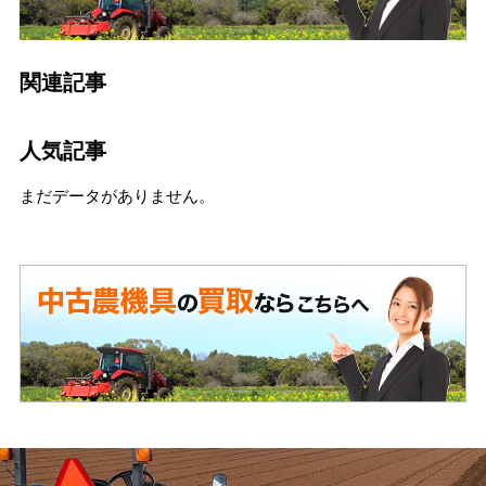
関連記事
人気記事
まだデータがありません。