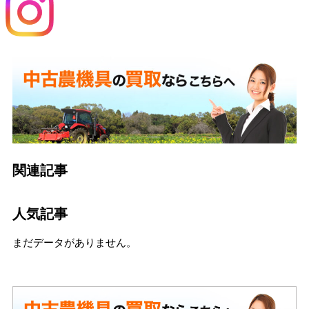
関連記事
人気記事
まだデータがありません。