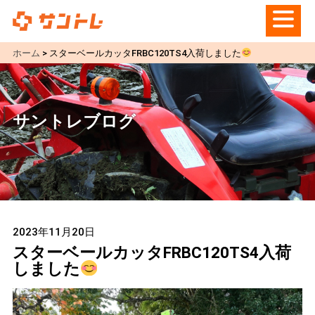
ホーム
>
スターベールカッタFRBC120TS4入荷しました
サントレブログ
2023年11月20日
スターベールカッタFRBC120TS4入荷
しました