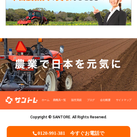
ホーム
農機具一覧
販売実績
ブログ
会社概要
サイトマップ
Copyright © SANTORE. All Rights Reserved.
0120-991-381
今すぐお電話で