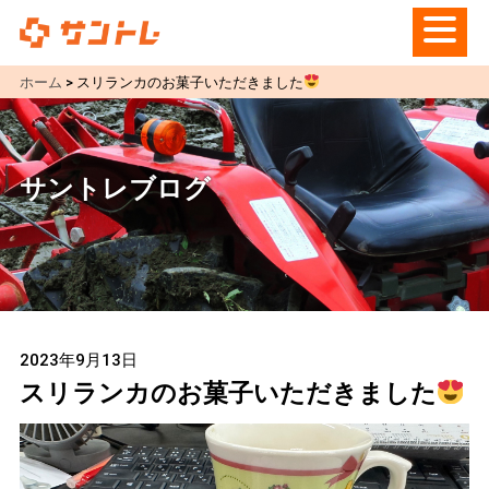
ホーム
>
スリランカのお菓子いただきました
サントレブログ
2023年9月13日
スリランカのお菓子いただきました