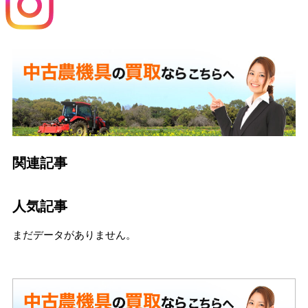
関連記事
人気記事
まだデータがありません。