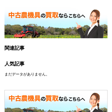
関連記事
人気記事
まだデータがありません。