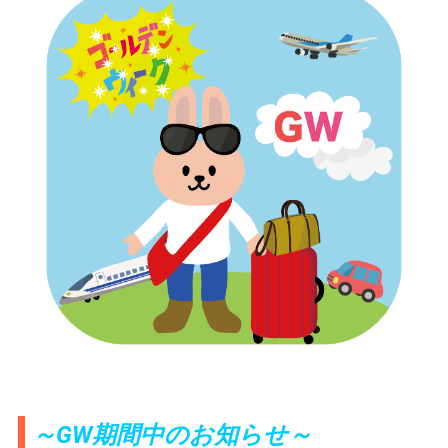
～GW期間中のお知らせ～