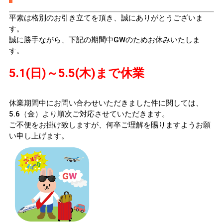
平素は格別のお引き立てを頂き、誠にありがとうございま
す。
誠に勝手ながら、下記の期間中GWのためお休みいたしま
す。
5.1(日)～5.5(木)まで休業
休業期間中にお問い合わせいただきました件に関しては、
5.6（金）より順次ご対応させていただきます。
ご不便をお掛け致しますが、何卒ご理解を賜りますようお願
い申し上げます。