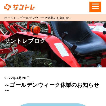
ホーム
>
～ゴールデンウィーク休業のお知らせ～
サントレブログ
2022年4月28日
～ゴールデンウィーク休業のお知らせ
～