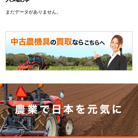
まだデータがありません。